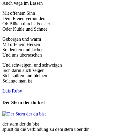
Auch vage im Lassen
Mit offenem Sinn
Dem Freien verbunden
Ob Blüten durchs Fenster
Oder Kühle und Schnee
Geborgen und warm
Mit offenem Herzen
So denken und lachen
Und uns überraschen
Und schweigen, und schweigen
Sich darin auch zeigen
Sich spüren und bleiben
Solange man ist
Luis Ruby
Der Stern der du bist
der stern der du bist
spürst du die verbindung zu dem stern über dir