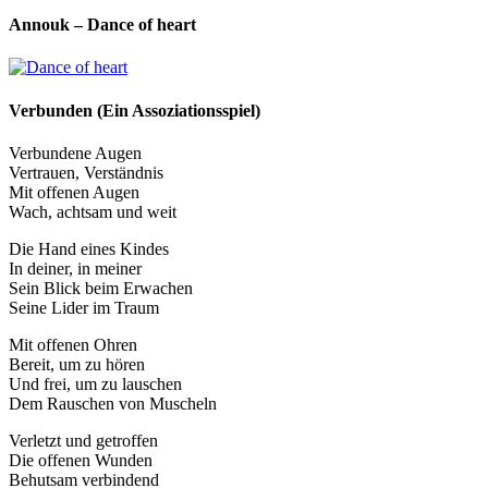
Annouk – Dance of heart
Verbunden (Ein Assoziationsspiel)
Verbundene Augen
Vertrauen, Verständnis
Mit offenen Augen
Wach, achtsam und weit
Die Hand eines Kindes
In deiner, in meiner
Sein Blick beim Erwachen
Seine Lider im Traum
Mit offenen Ohren
Bereit, um zu hören
Und frei, um zu lauschen
Dem Rauschen von Muscheln
Verletzt und getroffen
Die offenen Wunden
Behutsam verbindend